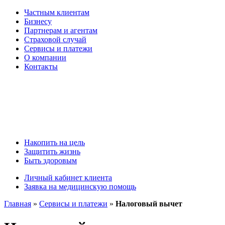
Частным клиентам
Бизнесу
Партнерам и агентам
Страховой случай
Сервисы и платежи
О компании
Контакты
Накопить на цель
Защитить жизнь
Быть здоровым
Личный кабинет клиента
Заявка на медицинскую помощь
Главная
»
Сервисы и платежи
»
Налоговый вычет