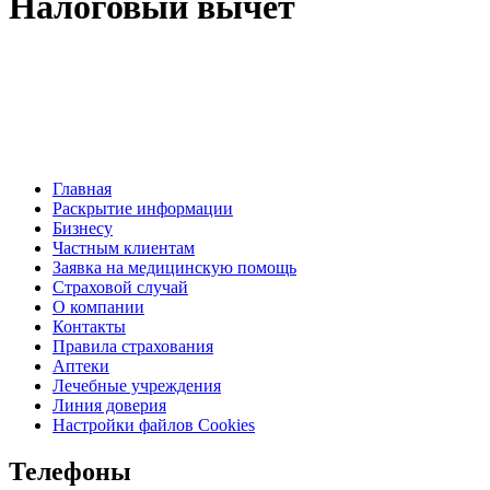
Налоговый вычет
Главная
Раскрытие информации
Бизнесу
Частным клиентам
Заявка на медицинскую помощь
Страховой случай
О компании
Контакты
Правила страхования
Аптеки
Лечебные учреждения
Линия доверия
Настройки файлов Cookies
Телефоны