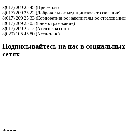
8(017) 209 25 45 (Приемная)
8(017) 209 25 22 (Добровольное медицинское страхование)
8(017) 209 25 33 (Корпоративное накопительное страхование)
8(017) 209 25 03 (Банкострахование)
8(017) 209 25 12 (Агентская сеть)
8(029) 105 45 80 (Ассистанс)
Подписывайтесь на нас в социальных
сетях
Адрес